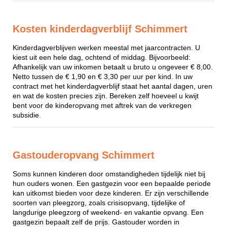
Kosten kinderdagverblijf Schimmert
Kinderdagverblijven werken meestal met jaarcontracten. U
kiest uit een hele dag, ochtend of middag. Bijvoorbeeld:
Afhankelijk van uw inkomen betaalt u bruto u ongeveer € 8,00.
Netto tussen de € 1,90 en € 3,30 per uur per kind. In uw
contract met het kinderdagverblijf staat het aantal dagen, uren
en wat de kosten precies zijn. Bereken zelf hoeveel u kwijt
bent voor de kinderopvang met aftrek van de verkregen
subsidie.
Gastouderopvang Schimmert
Soms kunnen kinderen door omstandigheden tijdelijk niet bij
hun ouders wonen. Een gastgezin voor een bepaalde periode
kan uitkomst bieden voor deze kinderen. Er zijn verschillende
soorten van pleegzorg, zoals crisisopvang, tijdelijke of
langdurige pleegzorg of weekend- en vakantie opvang. Een
gastgezin bepaalt zelf de prijs. Gastouder worden in