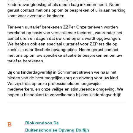
kinderopvangtoeslag of als u een laag inkomen heeft. Neem
gerust contact met ons op om te bespreken of u in aanmerking
komt voor eventuele kortingen.
Tarieven uurtarief berekenen ZZPer Onze tarieven worden
berekend op basis van verschillende factoren, waaronder het
aantal uren en dagen dat uw kind bij ons wordt opgevangen.
We hebben ook een speciaal uurtarief voor ZZP'ers die op
zoek zijn naar flexibele opvangopties. Neem gerust contact
met ons op om uw specifieke situatie te bespreken en om uw
tarief te berekenen.
Bij ons kinderdagverblijf in Schimmert streven we naar het
bieden van de best mogelijke zorg en opvang voor uw kind.
We zijn trots op onze professionele en toegewijde
medewerkers, en onze veilige en stimulerende omgeving. We
hopen u binnenkort te verwelkomen bij ons kinderdagverblijf!
Blokkendoos De
B
Buitenschoolse Opvang Dolfijn