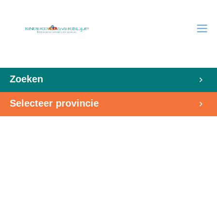
Zoeken
Selecteer provincie