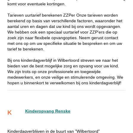
komt voor eventuele kortingen.
Tarieven uurtarief berekenen ZZPer Onze tarieven worden
berekend op basis van verschillende factoren, waaronder het
aantal uren en dagen dat uw kind bij ons wordt opgevangen.
We hebben ook een speciaal uurtarief voor ZZP'ers die op
zoek zijn naar flexibele opvangopties. Neem gerust contact
met ons op om uw specifieke situatie te bespreken en om uw
tarief te berekenen.
Bij ons kinderdagverblijf in Wilbertoord streven we naar het
bieden van de best mogelijke zorg en opvang voor uw kind.
We zijn trots op onze professionele en toegewijde
medewerkers, en onze veilige en stimulerende omgeving. We
hopen u binnenkort te verwelkomen bij ons kinderdagverblijf!
Kinderopvang Renske
K
Kinderdagverblijven in de buurt van "Wilbertoord"