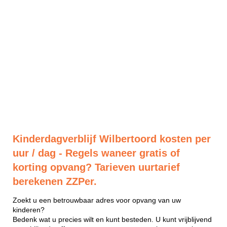
Kinderdagverblijf Wilbertoord kosten per
uur / dag - Regels waneer gratis of
korting opvang? Tarieven uurtarief
berekenen ZZPer.
Zoekt u een betrouwbaar adres voor opvang van uw
kinderen?
Bedenk wat u precies wilt en kunt besteden. U kunt vrijblijvend