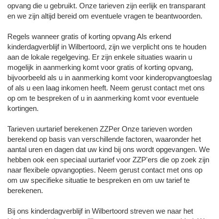
opvang die u gebruikt. Onze tarieven zijn eerlijk en transparant
en we zijn altijd bereid om eventuele vragen te beantwoorden.
Regels wanneer gratis of korting opvang Als erkend
kinderdagverblijf in Wilbertoord, zijn we verplicht ons te houden
aan de lokale regelgeving. Er zijn enkele situaties waarin u
mogelijk in aanmerking komt voor gratis of korting opvang,
bijvoorbeeld als u in aanmerking komt voor kinderopvangtoeslag
of als u een laag inkomen heeft. Neem gerust contact met ons
op om te bespreken of u in aanmerking komt voor eventuele
kortingen.
Tarieven uurtarief berekenen ZZPer Onze tarieven worden
berekend op basis van verschillende factoren, waaronder het
aantal uren en dagen dat uw kind bij ons wordt opgevangen. We
hebben ook een speciaal uurtarief voor ZZP'ers die op zoek zijn
naar flexibele opvangopties. Neem gerust contact met ons op
om uw specifieke situatie te bespreken en om uw tarief te
berekenen.
Bij ons kinderdagverblijf in Wilbertoord streven we naar het