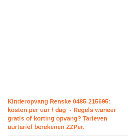
Kinderopvang Renske 0485-215695:
kosten per uur / dag - Regels waneer
gratis of korting opvang? Tarieven
uurtarief berekenen ZZPer.