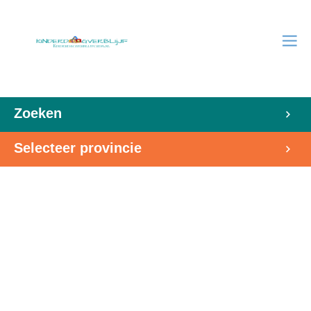
Zoeken
Selecteer provincie