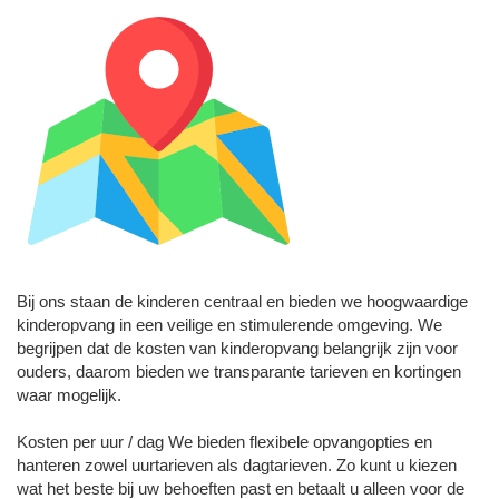
Bij ons staan de kinderen centraal en bieden we hoogwaardige
kinderopvang in een veilige en stimulerende omgeving. We
begrijpen dat de kosten van kinderopvang belangrijk zijn voor
ouders, daarom bieden we transparante tarieven en kortingen
waar mogelijk.
Kosten per uur / dag We bieden flexibele opvangopties en
hanteren zowel uurtarieven als dagtarieven. Zo kunt u kiezen
wat het beste bij uw behoeften past en betaalt u alleen voor de