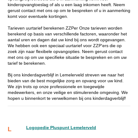
kinderopvangtoeslag of als u een laag inkomen heeft. Neem
gerust contact met ons op om te bespreken of u in aanmerking
komt voor eventuele kortingen.
Tarieven uurtarief berekenen ZZPer Onze tarieven worden
berekend op basis van verschillende factoren, waaronder het
aantal uren en dagen dat uw kind bij ons wordt opgevangen.
We hebben ook een speciaal uurtarief voor ZZP'ers die op
zoek zijn naar flexibele opvangopties. Neem gerust contact
met ons op om uw specifieke situatie te bespreken en om uw
tarief te berekenen.
Bij ons kinderdagverblijf in Lemelerveld streven we naar het
bieden van de best mogelijke zorg en opvang voor uw kind.
We zijn trots op onze professionele en toegewijde
medewerkers, en onze veilige en stimulerende omgeving. We
hopen u binnenkort te verwelkomen bij ons kinderdagverblijf!
Logopedie Pluspunt Lemelerveld
L